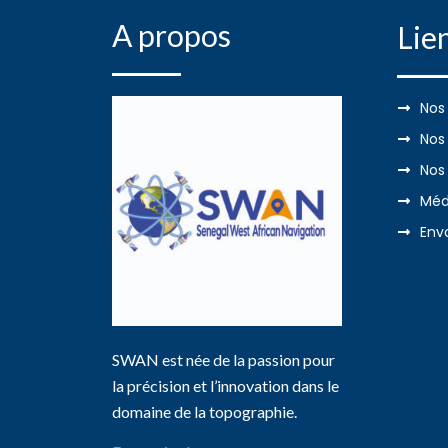
A propos
Lien
Nos
Nos
Nos
Méd
Env
SWAN est née de la passion pour
la précision et l’innovation dans le
domaine de la topographie.