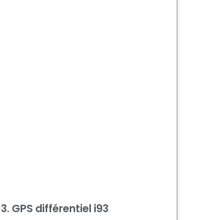
3. GPS différentiel i93