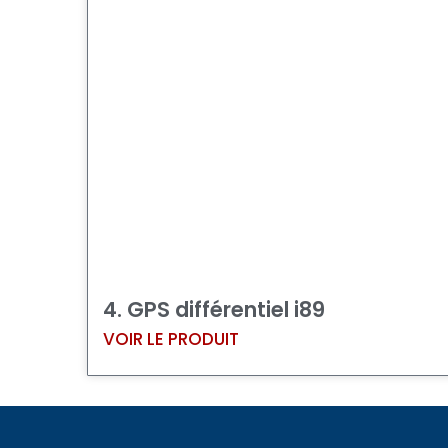
4. GPS différentiel i89
VOIR LE PRODUIT