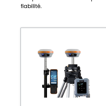
fiabilité.