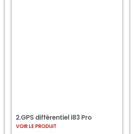
2.GPS différentiel i83 Pro
VOIR LE PRODUIT