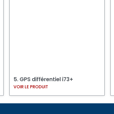
5. GPS différentiel i73+
VOIR LE PRODUIT