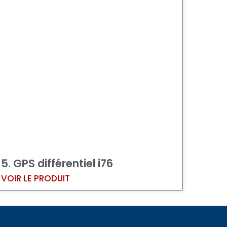
5. GPS différentiel i76
VOIR LE PRODUIT