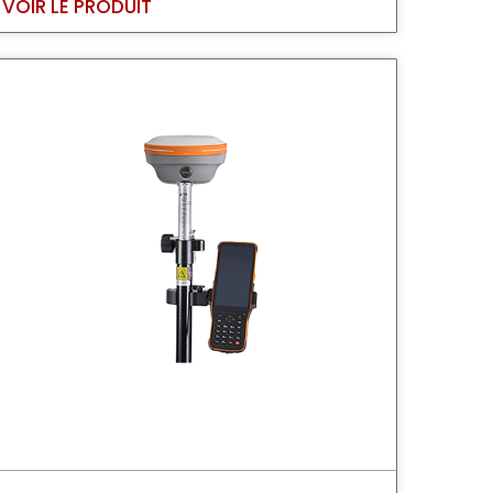
VOIR LE PRODUIT