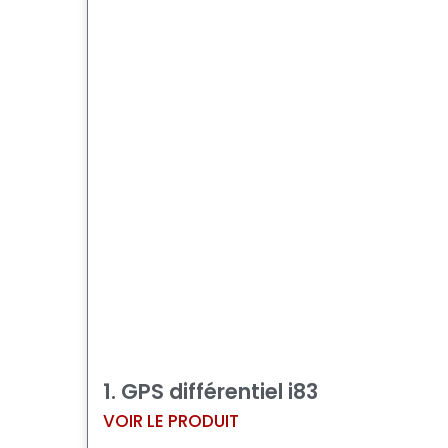
1. GPS différentiel i83
VOIR LE PRODUIT